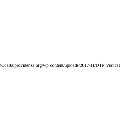
ww.dartalprovidenza.org/wp-content/uploads/2017/11/DTP-Vertical-