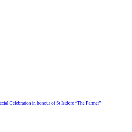
ecial Celebration in honour of St Isidore “The Farmer”